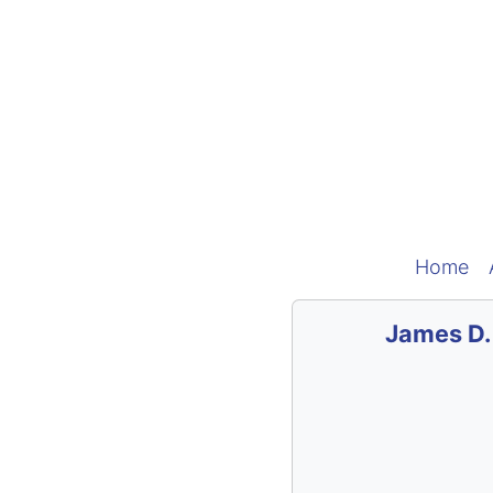
Home
James