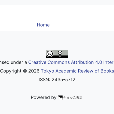
Home
ensed under a
Creative Commons Attribution 4.0 Inter
Copyright ©
2026
Tokyo Academic Review of Books
ISSN: 2435-5712
Powered by