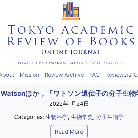
About
Mission
Review Archive
FAQ
Reviewers’ G
 D. Watsonほか，『ワトソン遺伝子の分子生物
2022年1月24日
Categories:
生物科学
,
生物学史
,
分子生物学
Read More