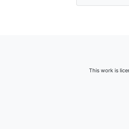
This work is lic