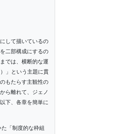
にして描いているの
を二部構成にするの
までは、横断的な運
１
）」という主題に貫
のもたらす主観性の
から離れて、ジェノ
以下、各章を簡単に
いた「制度的な枠組