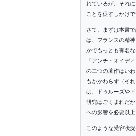
れているが、それに
ことを促すしかけで
さて、まずは本書で
は、フランスの精神
かでもっとも有名な
『アンチ・オイディ
の二つの著作はいわ
もかかわらず（それ
は、ドゥルーズやド
研究はごくまれだか
への影響を必要以上
このような受容状況