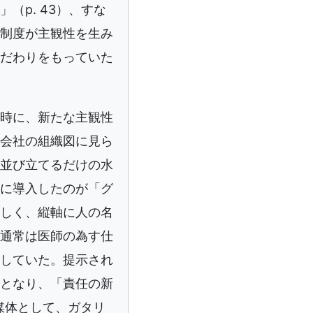
p. 43）、すな
制度が主観性を生み
だわりをもっていた
時に、新たな主観性
会社の組織図に見ら
並び立てるだけの水
に導入したのが「グ
しく、縦軸に人の名
通常は医師の為す仕
していた。提示され
となり、「責任の新
媒体として、ガタリ