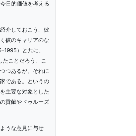
の今日的価値を考える
紹介しておこう。彼
く彼のキャリアのな
1995）と共に、
著したことだろう。こ
つつあるが、それに
家である。というの
を主要な対象とした
の貢献やドゥルーズ
ような意見に与せ