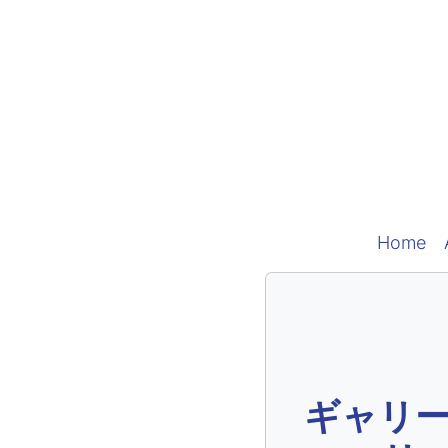
Home
ギャリ