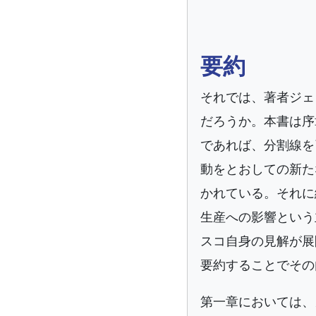
要約
それでは、著者ジェ
だろうか。本書は序
であれば、分割線を
動をとおしての新たな「主観
かれている。それに
生産への影響という
スコ自身の見解が展
要約することでその
第一章においては、