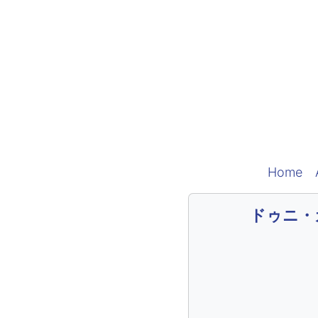
Home
ドゥニ・