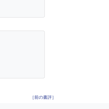
［前の書評］